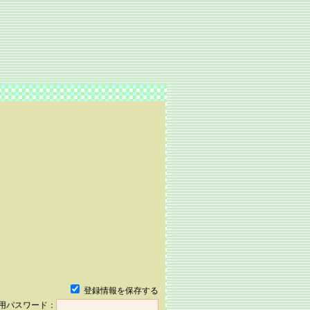
登録情報を保存する
用パスワード：