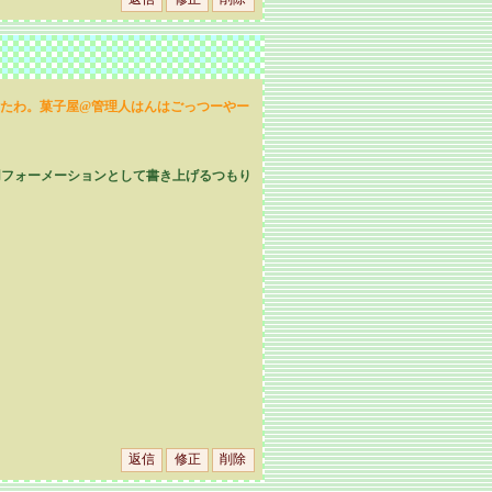
たわ。菓子屋@管理人はんはごっつーやー
カ2専用フォーメーションとして書き上げるつもり