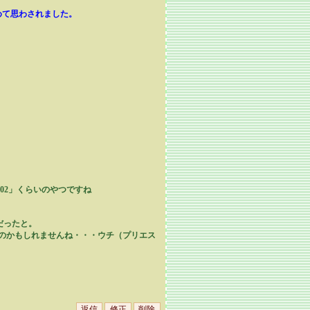
めて思わされました。
02」くらいのやつですね
だったと。
のかもしれませんね・・・ウチ（プリエス